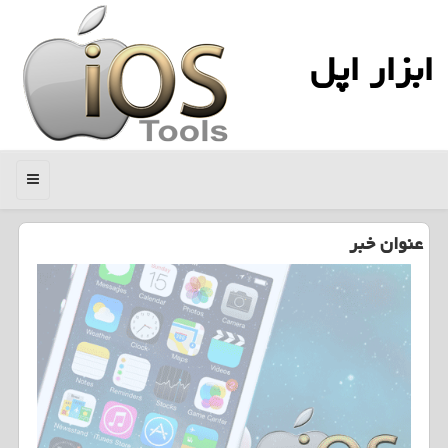
ابزار اپل
منو
عنوان خبر