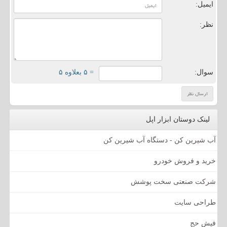
ایمیل:
نظر:
سوال:
= ۵ بعلاوه ۵
لینک دوستان ابزار اپل
آب شیرین کن - دستگاه آب شیرین کن
خرید و فروش خودرو
شرکت صنعتی سخت پوشش
طراحی سایت
فیش حج