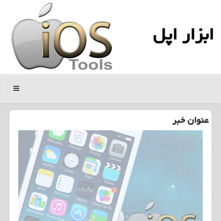
ابزار اپل
منو
عنوان خبر