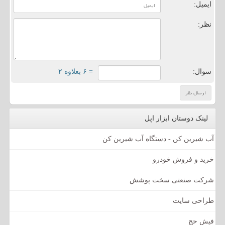
ایمیل:
نظر:
سوال:
= ۶ بعلاوه ۲
لینک دوستان ابزار اپل
آب شیرین کن - دستگاه آب شیرین کن
خرید و فروش خودرو
شرکت صنعتی سخت پوشش
طراحی سایت
فیش حج