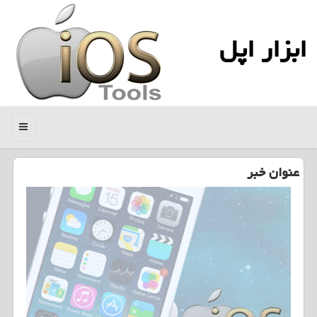
ابزار اپل
منو
عنوان خبر