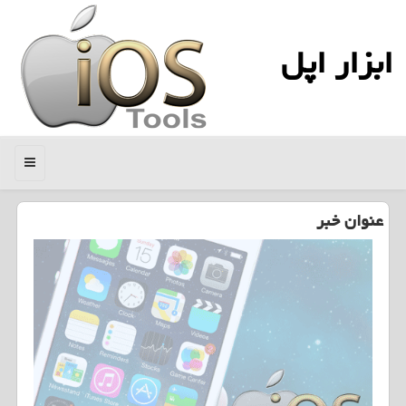
ابزار اپل
منو
عنوان خبر