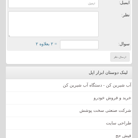
ایمیل:
نظر:
سوال:
= ۲ بعلاوه ۲
لینک دوستان ابزار اپل
آب شیرین کن - دستگاه آب شیرین کن
خرید و فروش خودرو
شرکت صنعتی سخت پوشش
طراحی سایت
فیش حج