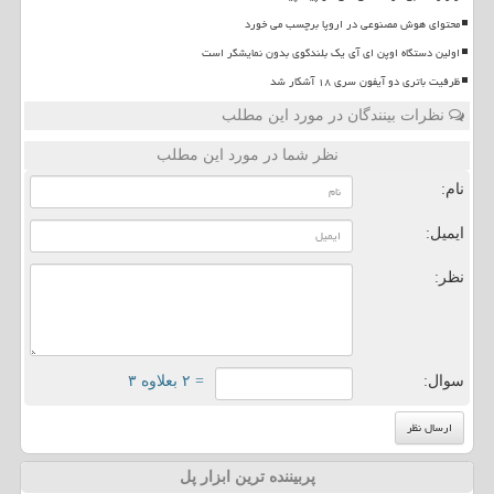
محتوای هوش مصنوعی در اروپا برچسب می خورد
اولین دستگاه اوپن ای آی یک بلندگوی بدون نمایشگر است
ظرفیت باتری دو آیفون سری ۱۸ آشکار شد
نظرات بینندگان در مورد این مطلب
نظر شما در مورد این مطلب
نام:
ایمیل:
نظر:
سوال:
= ۲ بعلاوه ۳
پربیننده ترین ابزار پل