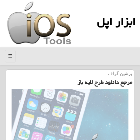
ابزار اپل
منو
پرشین گراف
مرجع دانلود طرح لایه باز