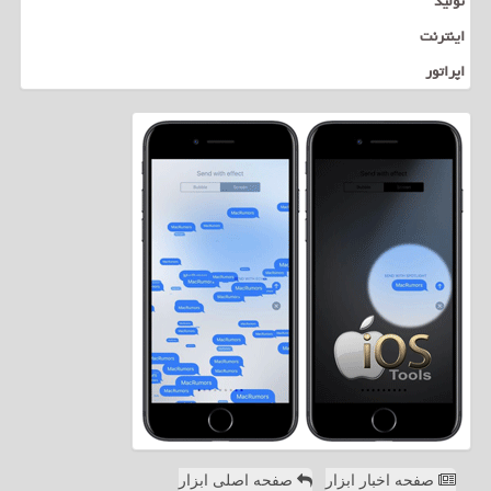
تولید
اینترنت
اپراتور
صفحه اخبار ابزار
صفحه اصلی ابزار