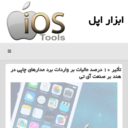
ابزار اپل
منو
تأثیر ۱۰ درصد مالیات بر واردات برد مدارهای چاپی در
هند بر صنعت آی تی