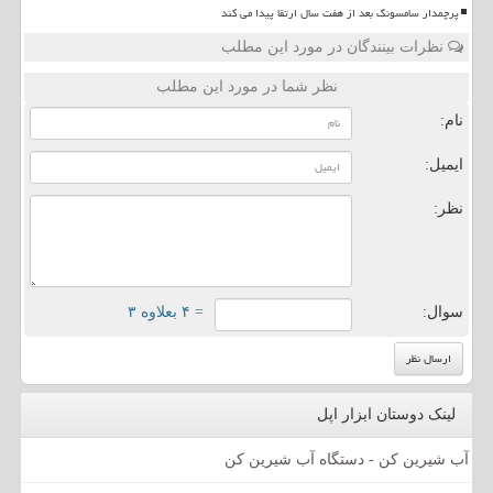
پرچمدار سامسونگ بعد از هفت سال ارتقا پیدا می کند
نظرات بینندگان در مورد این مطلب
نظر شما در مورد این مطلب
نام:
ایمیل:
نظر:
سوال:
= ۴ بعلاوه ۳
لینک دوستان ابزار اپل
آب شیرین کن - دستگاه آب شیرین کن