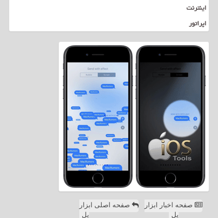
اینترنت
اپراتور
صفحه اخبار ابزار
صفحه اصلی ابزار
پل
پل