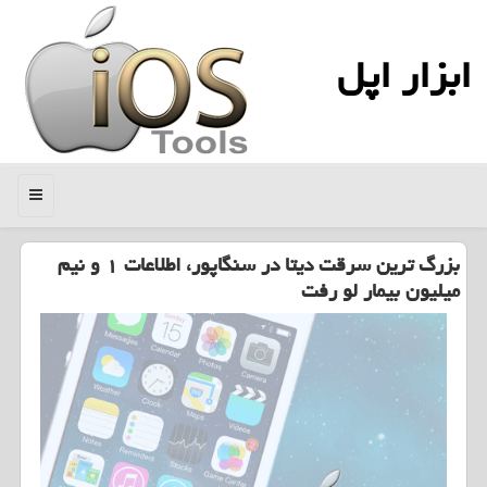
ابزار اپل
منو
بزرگ ترین سرقت دیتا در سنگاپور، اطلاعات ۱ و نیم
میلیون بیمار لو رفت