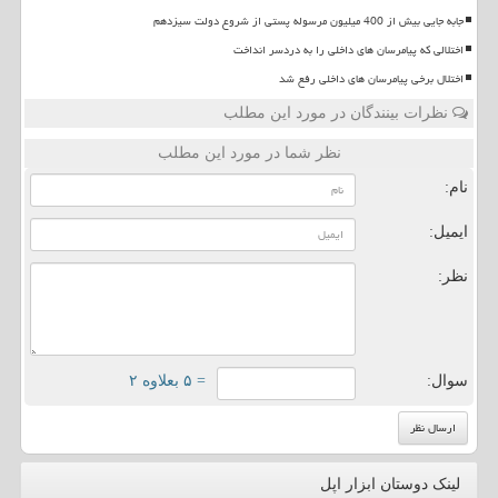
جابه جایی بیش از 400 میلیون مرسوله پستی از شروع دولت سیزدهم
اختلالی که پیامرسان های داخلی را به دردسر انداخت
اختلال برخی پیامرسان های داخلی رفع شد
نظرات بینندگان در مورد این مطلب
نظر شما در مورد این مطلب
نام:
ایمیل:
نظر:
سوال:
= ۵ بعلاوه ۲
لینک دوستان ابزار اپل