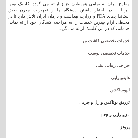
مطرح ایران به تمامی هموطنان عزیز ارائه می گردد. کلینیک نوین
ایرانا با در اختیار داشتن دستگاه ها و تجهیزات مدرن طبق
استانداردهای FDA و وزارت بهداشت و درمان ایران تلاش دارد تا در
محیطی آرام بهترین خدمات را به مراجعه کنندگان خود ارائه نماید.
خدماتی که در این کلینیک ارائه می گردد:
خدمات تخصصی کاشت مو
خدمات تخصصی پوست
جراحی زیبایی بینی
هایفوتراپی
لیپوساکشن
تزریق بوتاکس و ژل و چربی
مزوتراپی و prp
پروتز