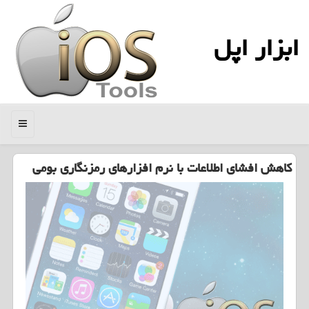
ابزار اپل
منو
كاهش افشای اطلاعات با نرم افزارهای رمزنگاری بومی