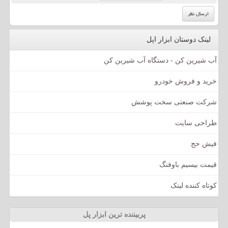
لینک دوستان ابزار اپل
آب شیرین کن - دستگاه آب شیرین کن
خرید و فروش خودرو
شرکت صنعتی سخت پوشش
طراحی سایت
فیش حج
قیمت بیسیم باوفنگ
کوتاه کننده لینک
پربیننده ترین ابزار پل