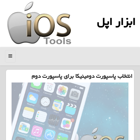
ابزار اپل
منو
انتخاب پاسپورت دومینیكا برای پاسپورت دوم