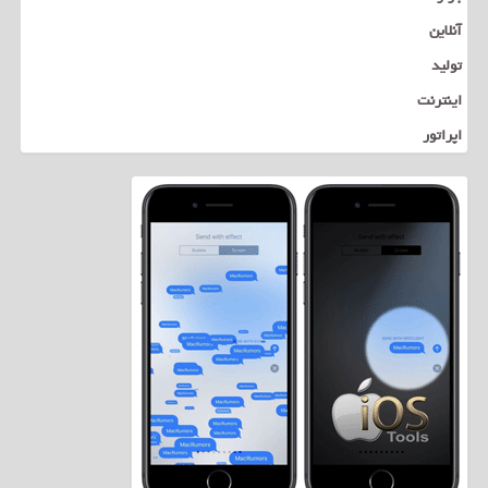
آنلاین
تولید
اینترنت
اپراتور